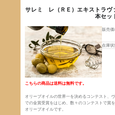
サレミ レ（ＲＥ）エキストラヴ
本セッ
販売価
在庫状態
こちらの商品は送料は無料です。
オリーブオイルの世界一を決めるコンテスト、ヴィ
での金賞受賞をはじめ、数々のコンテストで賞を
オリーブオイルです。