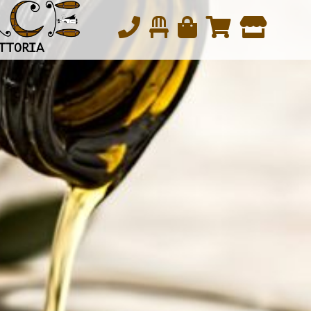
松戸の本気イタリアン・トラットリアパーチェ