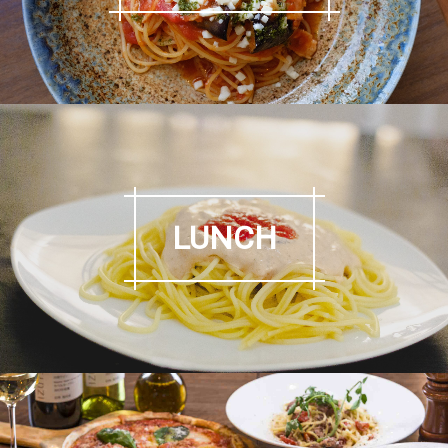
LUNCH