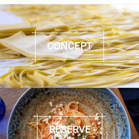
CONCEPT
RESERVE