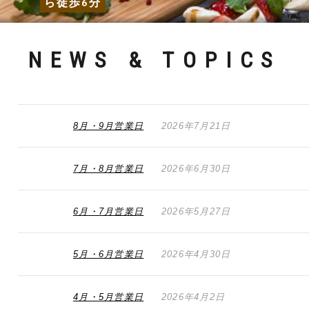
ら徒歩6分
NEWS & TOPICS
8月・9月営業日
2026年7月21日
7月・8月営業日
2026年6月30日
6月・7月営業日
2026年5月27日
5月・6月営業日
2026年4月30日
4月・5月営業日
2026年4月2日