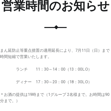
営業時間のお知らせ
まん延防止等重点措置の適用延長により、7月11日（日）まで
時間短縮で営業いたします。
ランチ 11：30～14：00（13：00L.O）
ディナー 17：30～20：00（18：30L.O）
＊お酒の提供は19時まで（1グループ 2名様まで。お時間は90
分まで。）