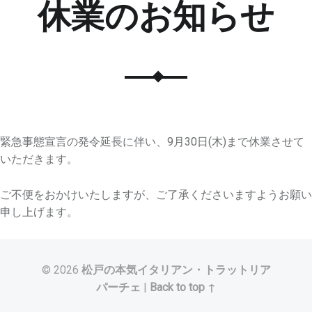
休業のお知らせ
緊急事態宣言の発令延長に伴い、9月30日(木)まで休業させて
いただきます。
ご不便をおかけいたしますが、ご了承くださいますようお願い
申し上げます。
© 2026
松戸の本気イタリアン・トラットリア
パーチェ
|
Back to top ↑