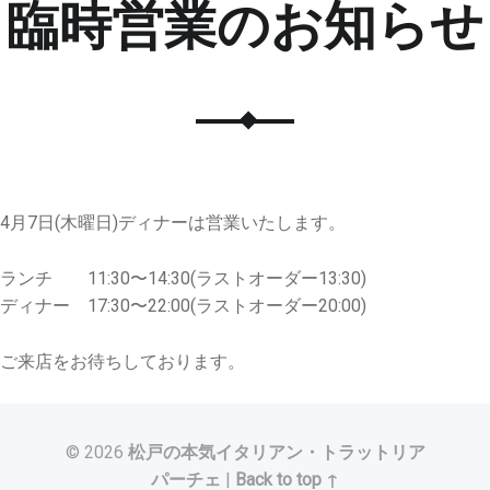
臨時営業のお知らせ
4月7日(木曜日)ディナーは営業いたします。
ランチ 11:30〜14:30(ラストオーダー13:30)
ディナー 17:30〜22:00(ラストオーダー20:00)
ご来店をお待ちしております。
© 2026
松戸の本気イタリアン・トラットリア
パーチェ
|
Back to top ↑