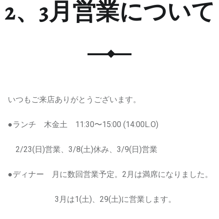
2、3月営業について
いつもご来店ありがとうございます。
●ランチ 木金土 11:30〜15:00 (14:00L.O)
2/23(日)営業、3/8(土)休み、3/9(日)営業
●ディナー 月に数回営業予定。2月は満席になりました。
3月は1(土)、29(土)に営業します。