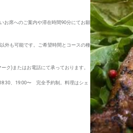
は狭いお席へのご案内や滞在時間90分にてお願
以外も可能です。ご希望時間とコースの種
ーク)またはお電話にて承っております。
0、18:30、19:00〜 完全予約制。料理はシェ