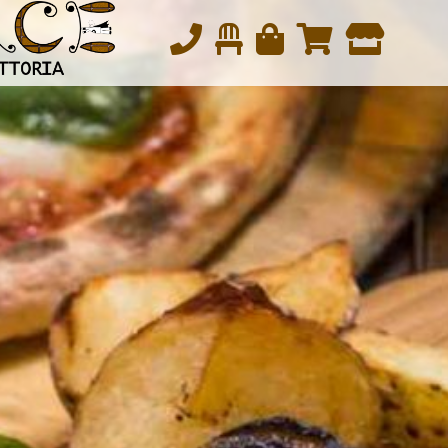
松戸の本気イタリアン・トラットリアパーチェ