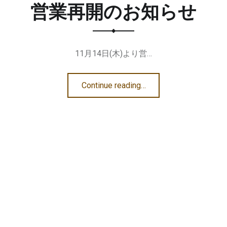
営業再開のお知らせ
11月14日(木)より営…
“営業再開のお知らせ”
Continue reading
…