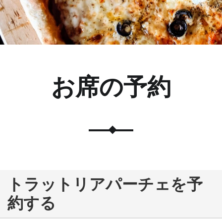
お席の予約
トラットリアパーチェを予
約する