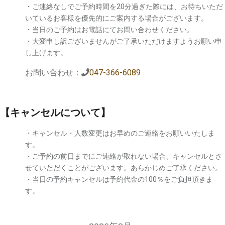
・ご連絡なしでご予約時間を20分過ぎた際には、お待ちいただ
いているお客様を優先的にご案内する場合がございます。
・当日のご予約はお電話にてお問い合わせください。
・大変申し訳ございませんがご了承いただけますようお願い申
し上げます。
お問い合わせ：
047-366-6089
【キャンセルについて】
・キャンセル・人数変更はお早めのご連絡をお願いいたしま
す。
・ご予約の前日までにご連絡が取れない場合、キャンセルとさ
せていただくことがございます。あらかじめご了承ください。
・当日の予約キャンセルは予約代金の100％をご負担頂きま
す。