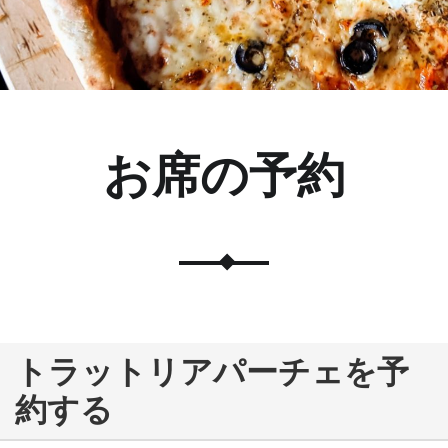
お席の予約
トラットリアパーチェを予
約する