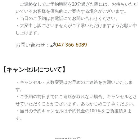
・ご連絡なしでご予約時間を20分過ぎた際には、お待ちいただ
いているお客様を優先的にご案内する場合がございます。
・当日のご予約はお電話にてお問い合わせください。
・大変申し訳ございませんがご了承いただけますようお願い申
し上げます。
お問い合わせ：
047-366-6089
【キャンセルについて】
・キャンセル・人数変更はお早めのご連絡をお願いいたしま
す。
・ご予約の前日までにご連絡が取れない場合、キャンセルとさ
せていただくことがございます。あらかじめご了承ください。
・当日の予約キャンセルは予約代金の100％をご負担頂きま
す。